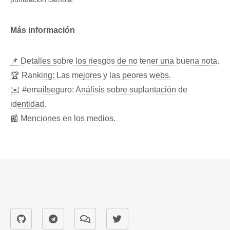
Más información
📌 Detalles sobre los riesgos de no tener una buena nota.
🏆 Ranking: Las mejores y las peores webs.
✉️ #emailseguro: Análisis sobre suplantación de
identidad.
📰 Menciones en los medios.