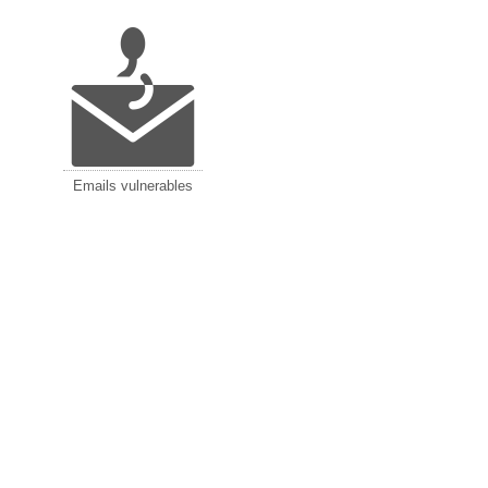
Emails vulnerables