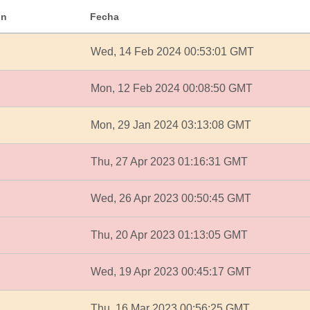
ón
Fecha
Wed, 14 Feb 2024 00:53:01 GMT
Mon, 12 Feb 2024 00:08:50 GMT
Mon, 29 Jan 2024 03:13:08 GMT
Thu, 27 Apr 2023 01:16:31 GMT
Wed, 26 Apr 2023 00:50:45 GMT
Thu, 20 Apr 2023 01:13:05 GMT
Wed, 19 Apr 2023 00:45:17 GMT
Thu, 16 Mar 2023 00:56:25 GMT