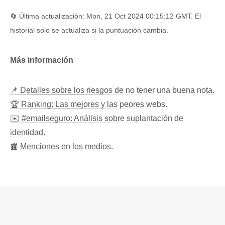
🔄 Última actualización: Mon, 21 Oct 2024 00:15:12 GMT. El
historial solo se actualiza si la puntuación cambia.
Más información
📌 Detalles sobre los riesgos de no tener una buena nota.
🏆 Ranking: Las mejores y las peores webs.
✉️ #emailseguro: Análisis sobre suplantación de
identidad.
📰 Menciones en los medios.