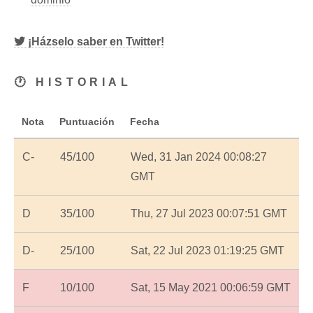
¡Házselo saber en Twitter!
🕐 HISTORIAL
Nota
Puntuación
Fecha
C-
45/100
Wed, 31 Jan 2024 00:08:27
GMT
D
35/100
Thu, 27 Jul 2023 00:07:51 GMT
D-
25/100
Sat, 22 Jul 2023 01:19:25 GMT
F
10/100
Sat, 15 May 2021 00:06:59 GMT