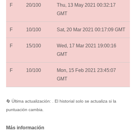
F
20/100
Thu, 13 May 2021 00:32:17
GMT
F
10/100
Sat, 20 Mar 2021 00:17:09 GMT
F
15/100
Wed, 17 Mar 2021 19:00:16
GMT
F
10/100
Mon, 15 Feb 2021 23:45:07
GMT
🔄 Última actualización: . El historial solo se actualiza si la
puntuación cambia.
Más información