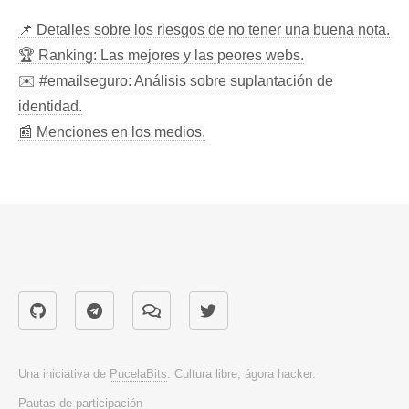
📌 Detalles sobre los riesgos de no tener una buena nota.
🏆 Ranking: Las mejores y las peores webs.
✉️ #emailseguro: Análisis sobre suplantación de
identidad.
📰 Menciones en los medios.
Una iniciativa de
PucelaBits
. Cultura libre, ágora hacker.
Pautas de participación