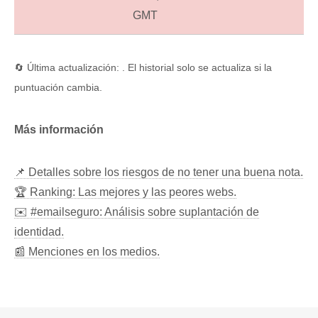
GMT
🔄 Última actualización: . El historial solo se actualiza si la
puntuación cambia.
Más información
📌 Detalles sobre los riesgos de no tener una buena nota.
🏆 Ranking: Las mejores y las peores webs.
✉️ #emailseguro: Análisis sobre suplantación de
identidad.
📰 Menciones en los medios.