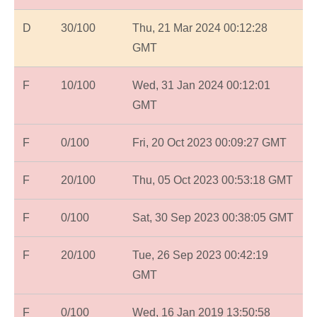
D
30/100
Thu, 21 Mar 2024 00:12:28
GMT
F
10/100
Wed, 31 Jan 2024 00:12:01
GMT
F
0/100
Fri, 20 Oct 2023 00:09:27 GMT
F
20/100
Thu, 05 Oct 2023 00:53:18 GMT
F
0/100
Sat, 30 Sep 2023 00:38:05 GMT
F
20/100
Tue, 26 Sep 2023 00:42:19
GMT
F
0/100
Wed, 16 Jan 2019 13:50:58