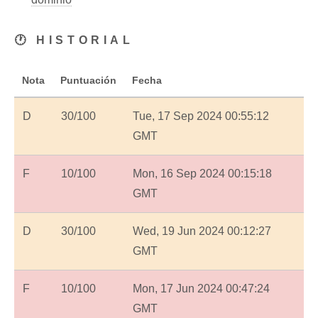
🕐 HISTORIAL
Nota
Puntuación
Fecha
D
30/100
Tue, 17 Sep 2024 00:55:12
GMT
F
10/100
Mon, 16 Sep 2024 00:15:18
GMT
D
30/100
Wed, 19 Jun 2024 00:12:27
GMT
F
10/100
Mon, 17 Jun 2024 00:47:24
GMT