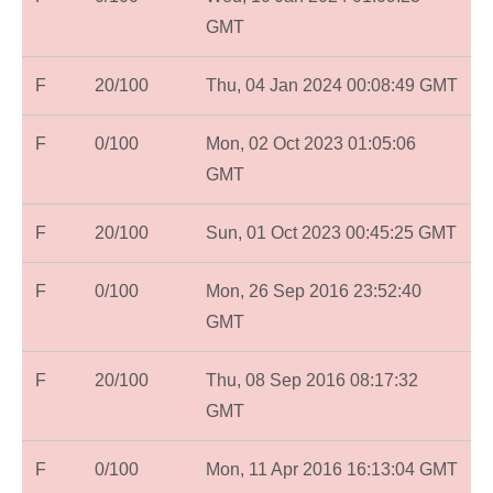
GMT
F
20/100
Thu, 04 Jan 2024 00:08:49 GMT
F
0/100
Mon, 02 Oct 2023 01:05:06
GMT
F
20/100
Sun, 01 Oct 2023 00:45:25 GMT
F
0/100
Mon, 26 Sep 2016 23:52:40
GMT
F
20/100
Thu, 08 Sep 2016 08:17:32
GMT
F
0/100
Mon, 11 Apr 2016 16:13:04 GMT