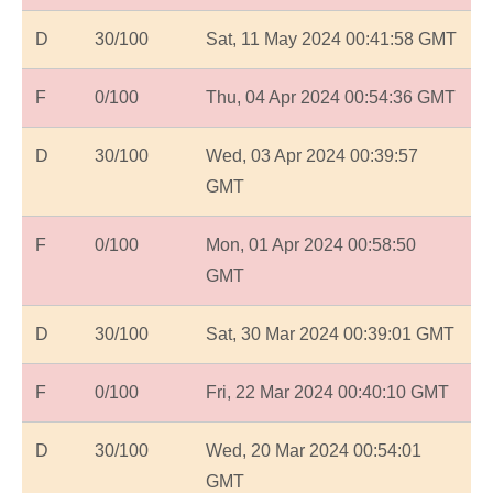
D
30/100
Sat, 11 May 2024 00:41:58 GMT
F
0/100
Thu, 04 Apr 2024 00:54:36 GMT
D
30/100
Wed, 03 Apr 2024 00:39:57
GMT
F
0/100
Mon, 01 Apr 2024 00:58:50
GMT
D
30/100
Sat, 30 Mar 2024 00:39:01 GMT
F
0/100
Fri, 22 Mar 2024 00:40:10 GMT
D
30/100
Wed, 20 Mar 2024 00:54:01
GMT