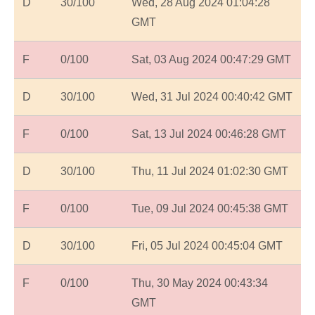
D
30/100
Wed, 28 Aug 2024 01:04:28
GMT
F
0/100
Sat, 03 Aug 2024 00:47:29 GMT
D
30/100
Wed, 31 Jul 2024 00:40:42 GMT
F
0/100
Sat, 13 Jul 2024 00:46:28 GMT
D
30/100
Thu, 11 Jul 2024 01:02:30 GMT
F
0/100
Tue, 09 Jul 2024 00:45:38 GMT
D
30/100
Fri, 05 Jul 2024 00:45:04 GMT
F
0/100
Thu, 30 May 2024 00:43:34
GMT