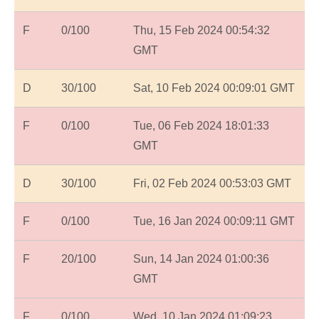
F
0/100
Thu, 15 Feb 2024 00:54:32
GMT
D
30/100
Sat, 10 Feb 2024 00:09:01 GMT
F
0/100
Tue, 06 Feb 2024 18:01:33
GMT
D
30/100
Fri, 02 Feb 2024 00:53:03 GMT
F
0/100
Tue, 16 Jan 2024 00:09:11 GMT
F
20/100
Sun, 14 Jan 2024 01:00:36
GMT
F
0/100
Wed, 10 Jan 2024 01:09:23