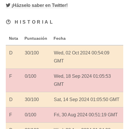
¡Házselo saber en Twitter!
🕐 HISTORIAL
Nota
Puntuación
Fecha
D
30/100
Wed, 02 Oct 2024 00:54:09
GMT
F
0/100
Wed, 18 Sep 2024 01:05:53
GMT
D
30/100
Sat, 14 Sep 2024 01:05:50 GMT
F
0/100
Fri, 30 Aug 2024 00:51:19 GMT