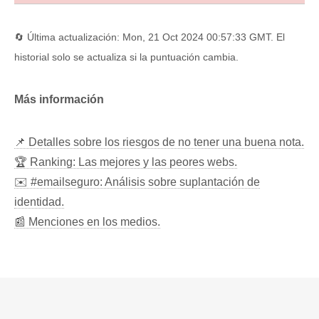
🔄 Última actualización: Mon, 21 Oct 2024 00:57:33 GMT. El
historial solo se actualiza si la puntuación cambia.
Más información
📌 Detalles sobre los riesgos de no tener una buena nota.
🏆 Ranking: Las mejores y las peores webs.
✉️ #emailseguro: Análisis sobre suplantación de
identidad.
📰 Menciones en los medios.