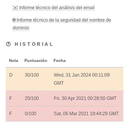
✉️ Informe técnico del análisis del email
🌐 Informe técnico de la seguridad del nombre de
dominio
🕐 HISTORIAL
Nota
Puntuación
Fecha
D
30/100
Wed, 31 Jan 2024 00:11:09
GMT
F
20/100
Fri, 30 Apr 2021 00:28:50 GMT
F
0/100
Sat, 06 Mar 2021 19:44:29 GMT