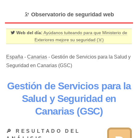
🔭
Observatorio de seguridad web
Web del día:
Ayúdanos tuiteando para que Ministerio de
Exteriores mejore su seguridad (☠️)
España
-
Canarias
- Gestión de Servicios para la Salud y
Seguridad en Canarias (GSC)
Gestión de Servicios para la
Salud y Seguridad en
Canarias (GSC)
🔎 RESULTADO DEL