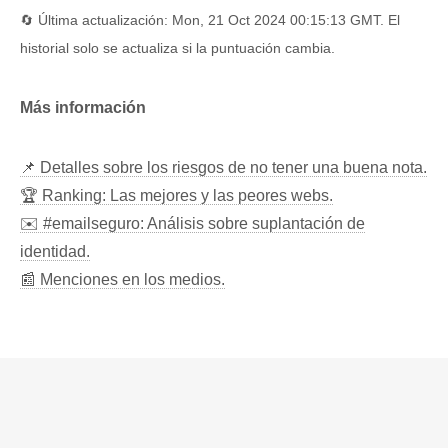
🔄 Última actualización: Mon, 21 Oct 2024 00:15:13 GMT. El
historial solo se actualiza si la puntuación cambia.
Más información
📌 Detalles sobre los riesgos de no tener una buena nota.
🏆 Ranking: Las mejores y las peores webs.
✉️ #emailseguro: Análisis sobre suplantación de
identidad.
📰 Menciones en los medios.