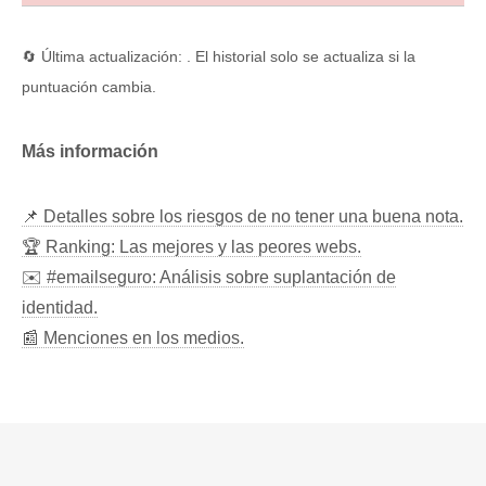
🔄 Última actualización: . El historial solo se actualiza si la
puntuación cambia.
Más información
📌 Detalles sobre los riesgos de no tener una buena nota.
🏆 Ranking: Las mejores y las peores webs.
✉️ #emailseguro: Análisis sobre suplantación de
identidad.
📰 Menciones en los medios.