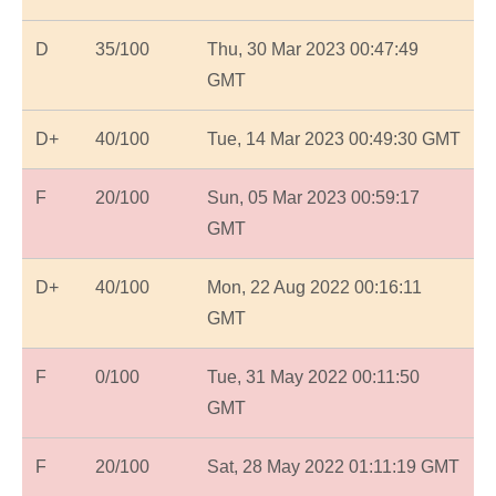
D
35/100
Thu, 30 Mar 2023 00:47:49
GMT
D+
40/100
Tue, 14 Mar 2023 00:49:30 GMT
F
20/100
Sun, 05 Mar 2023 00:59:17
GMT
D+
40/100
Mon, 22 Aug 2022 00:16:11
GMT
F
0/100
Tue, 31 May 2022 00:11:50
GMT
F
20/100
Sat, 28 May 2022 01:11:19 GMT