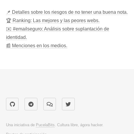
📌 Detalles sobre los riesgos de no tener una buena nota.
🏆 Ranking: Las mejores y las peores webs.
✉️ #emailseguro: Análisis sobre suplantación de
identidad.
📰 Menciones en los medios.
Una iniciativa de
PucelaBits
. Cultura libre, ágora hacker.