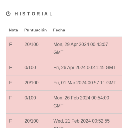
🕐 HISTORIAL
Nota
Puntuación
Fecha
F
20/100
Mon, 29 Apr 2024 00:43:07
GMT
F
0/100
Fri, 26 Apr 2024 00:41:45 GMT
F
20/100
Fri, 01 Mar 2024 00:57:11 GMT
F
0/100
Mon, 26 Feb 2024 00:54:00
GMT
F
20/100
Wed, 21 Feb 2024 00:52:55