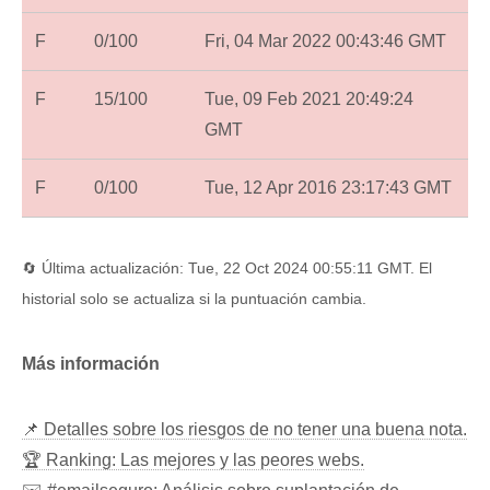
F
0/100
Fri, 04 Mar 2022 00:43:46 GMT
F
15/100
Tue, 09 Feb 2021 20:49:24
GMT
F
0/100
Tue, 12 Apr 2016 23:17:43 GMT
🔄 Última actualización: Tue, 22 Oct 2024 00:55:11 GMT. El
historial solo se actualiza si la puntuación cambia.
Más información
📌 Detalles sobre los riesgos de no tener una buena nota.
🏆 Ranking: Las mejores y las peores webs.