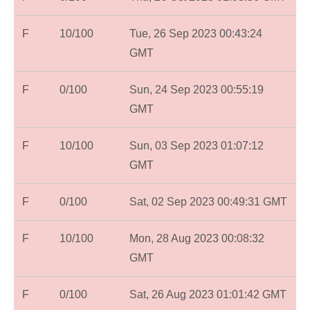
F
10/100
Tue, 26 Sep 2023 00:43:24
GMT
F
0/100
Sun, 24 Sep 2023 00:55:19
GMT
F
10/100
Sun, 03 Sep 2023 01:07:12
GMT
F
0/100
Sat, 02 Sep 2023 00:49:31 GMT
F
10/100
Mon, 28 Aug 2023 00:08:32
GMT
F
0/100
Sat, 26 Aug 2023 01:01:42 GMT