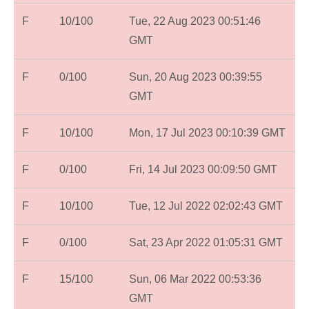
F
10/100
Tue, 22 Aug 2023 00:51:46
GMT
F
0/100
Sun, 20 Aug 2023 00:39:55
GMT
F
10/100
Mon, 17 Jul 2023 00:10:39 GMT
F
0/100
Fri, 14 Jul 2023 00:09:50 GMT
F
10/100
Tue, 12 Jul 2022 02:02:43 GMT
F
0/100
Sat, 23 Apr 2022 01:05:31 GMT
F
15/100
Sun, 06 Mar 2022 00:53:36
GMT