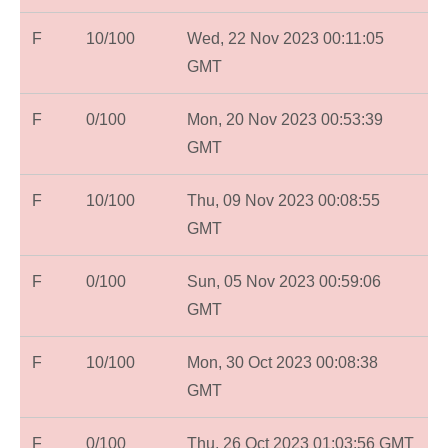
F
10/100
Wed, 22 Nov 2023 00:11:05
GMT
F
0/100
Mon, 20 Nov 2023 00:53:39
GMT
F
10/100
Thu, 09 Nov 2023 00:08:55
GMT
F
0/100
Sun, 05 Nov 2023 00:59:06
GMT
F
10/100
Mon, 30 Oct 2023 00:08:38
GMT
F
0/100
Thu, 26 Oct 2023 01:03:56 GMT