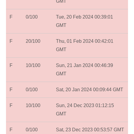
GMT
F
0/100
Tue, 20 Feb 2024 00:39:01
GMT
F
20/100
Thu, 01 Feb 2024 00:42:01
GMT
F
10/100
Sun, 21 Jan 2024 00:46:39
GMT
F
0/100
Sat, 20 Jan 2024 00:09:44 GMT
F
10/100
Sun, 24 Dec 2023 01:12:15
GMT
F
0/100
Sat, 23 Dec 2023 00:53:57 GMT