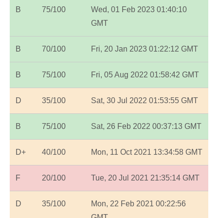
B
75/100
Wed, 01 Feb 2023 01:40:10
GMT
B
70/100
Fri, 20 Jan 2023 01:22:12 GMT
B
75/100
Fri, 05 Aug 2022 01:58:42 GMT
D
35/100
Sat, 30 Jul 2022 01:53:55 GMT
B
75/100
Sat, 26 Feb 2022 00:37:13 GMT
D+
40/100
Mon, 11 Oct 2021 13:34:58 GMT
F
20/100
Tue, 20 Jul 2021 21:35:14 GMT
D
35/100
Mon, 22 Feb 2021 00:22:56
GMT