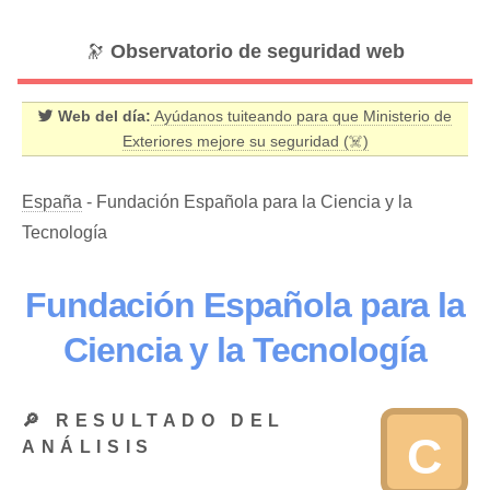
🔭
Observatorio de seguridad web
Web del día:
Ayúdanos tuiteando para que Ministerio de
Exteriores mejore su seguridad (☠️)
España
- Fundación Española para la Ciencia y la
Tecnología
Fundación Española para la
Ciencia y la Tecnología
🔎 RESULTADO DEL
C
ANÁLISIS