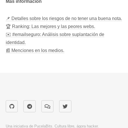
Más información
📌 Detalles sobre los riesgos de no tener una buena nota.
🏆 Ranking: Las mejores y las peores webs.
✉️ #emailseguro: Análisis sobre suplantación de
identidad.
📰 Menciones en los medios.
Una iniciativa de
PucelaBits
. Cultura libre, ágora hacker.