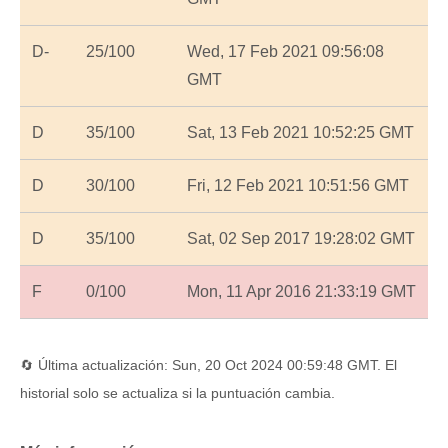
D-
25/100
Wed, 17 Feb 2021 09:56:08
GMT
D
35/100
Sat, 13 Feb 2021 10:52:25 GMT
D
30/100
Fri, 12 Feb 2021 10:51:56 GMT
D
35/100
Sat, 02 Sep 2017 19:28:02 GMT
F
0/100
Mon, 11 Apr 2016 21:33:19 GMT
🔄 Última actualización: Sun, 20 Oct 2024 00:59:48 GMT. El
historial solo se actualiza si la puntuación cambia.