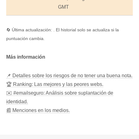
GMT
🔄 Última actualización: . El historial solo se actualiza si la
puntuación cambia.
Más información
📌 Detalles sobre los riesgos de no tener una buena nota.
🏆 Ranking: Las mejores y las peores webs.
✉️ #emailseguro: Análisis sobre suplantación de
identidad.
📰 Menciones en los medios.